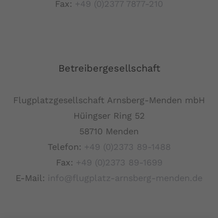
Fax:
+49 (0)2377 7877-210
Betreibergesellschaft
Flugplatzgesellschaft Arnsberg-Menden mbH
Hüingser Ring 52
58710 Menden
Telefon:
+49 (0)2373 89-1488
Fax:
+49 (0)2373 89-1699
E-Mail:
info@flugplatz-arnsberg-menden.de