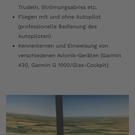
Trudeln, Strömungsabriss etc.
Fliegen mit und ohne Autopilot
(professionelle Bedienung des
Autopiloten)
Kennenlernen und Einweisung von
verschiedenen Avionik-Geräten (Garmin
430, Garmin G 1000/Glas-Cockpit)