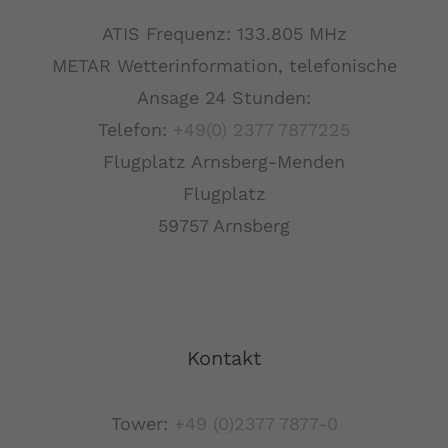
ATIS Frequenz: 133.805 MHz
METAR Wetterinformation, telefonische
Ansage 24 Stunden:
Telefon:
+49(0) 2377 7877225
Flugplatz Arnsberg-Menden
Flugplatz
59757 Arnsberg
Kontakt
Tower:
+49 (0)2377 7877-0