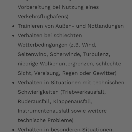
Vorbereitung bei Nutzung eines
Verkehrsflughafens)
Trainieren von Außen- und Notlandungen
Verhalten bei schlechten
Wetterbedingungen (z.B. Wind,
Seitenwind, Scherwinde, Turbulenz,
niedrige Wolkenuntergrenzen, schlechte
Sicht, Vereisung, Regen oder Gewitter)
Verhalten in Situationen mit technischen
Schwierigkeiten (Triebwerkausfall,
Ruderausfall, Klappenausfall,
Instrumentenausfall sowie weitere
technische Probleme)
Verhalten in besonderen Situationen: