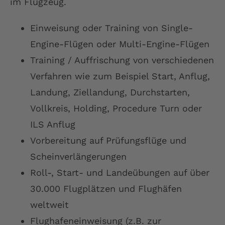
im Flugzeug.
Einweisung oder Training von Single-
Engine-Flügen oder Multi-Engine-Flügen
Training / Auffrischung von verschiedenen
Verfahren wie zum Beispiel Start, Anflug,
Landung, Ziellandung, Durchstarten,
Vollkreis, Holding, Procedure Turn oder
ILS Anflug
Vorbereitung auf Prüfungsflüge und
Scheinverlängerungen
Roll-, Start- und Landeübungen auf über
30.000 Flugplätzen und Flughäfen
weltweit
Flughafeneinweisung (z.B. zur