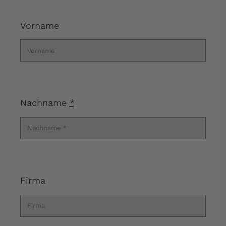
Vorname
Nachname
*
Firma