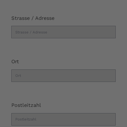
Strasse / Adresse
Ort
Postleitzahl