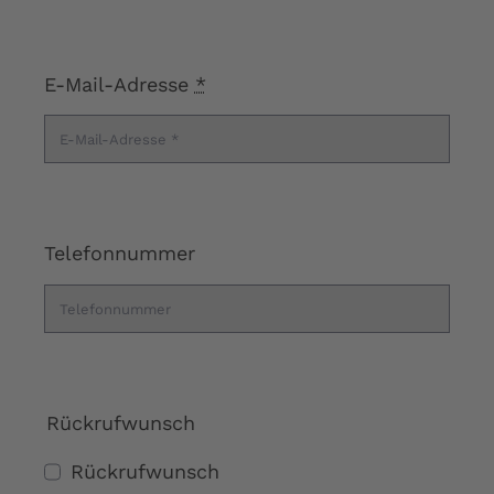
E-Mail-Adresse
*
Telefonnummer
Rückrufwunsch
Rückrufwunsch