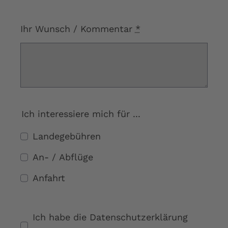
Ihr Wunsch / Kommentar
*
Ich interessiere mich für ...
Landegebühren
An- / Abflüge
Anfahrt
Ich habe die Datenschutzerklärung