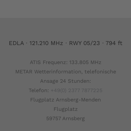
EDLA ⋅ 121.210 MHz ⋅ RWY 05/23 ⋅ 794 ft
ATIS Frequenz: 133.805 MHz
METAR Wetterinformation, telefonische
Ansage 24 Stunden:
Telefon:
+49(0) 2377 7877225
Flugplatz Arnsberg-Menden
Flugplatz
59757 Arnsberg