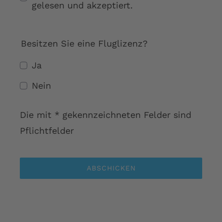
gelesen und akzeptiert.
Besitzen Sie eine Fluglizenz?
Ja
Nein
Die mit * gekennzeichneten Felder sind
Pflichtfelder
ABSCHICKEN