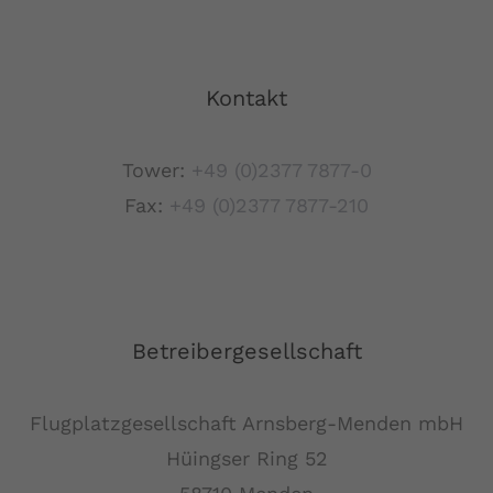
Kontakt
Tower:
+49 (0)2377 7877-0
Fax:
+49 (0)2377 7877-210
Betreibergesellschaft
Flugplatzgesellschaft Arnsberg-Menden mbH
Hüingser Ring 52