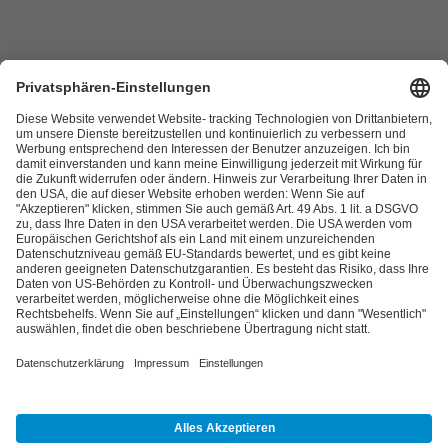
Links
Kontakt
Datenschutzerklärung
Impressum