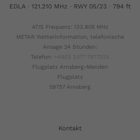
EDLA ⋅ 121.210 MHz ⋅ RWY 05/23 ⋅ 794 ft
ATIS Frequenz: 133.805 MHz
METAR Wetterinformation, telefonische
Ansage 24 Stunden:
Telefon:
+49(0) 2377 7877225
Flugplatz Arnsberg-Menden
Flugplatz
59757 Arnsberg
Kontakt