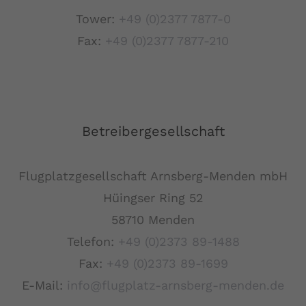
Tower:
+49 (0)2377 7877-0
Fax:
+49 (0)2377 7877-210
Betreibergesellschaft
Flugplatzgesellschaft Arnsberg-Menden mbH
Hüingser Ring 52
58710 Menden
Telefon:
+49 (0)2373 89-1488
Fax:
+49 (0)2373 89-1699
E-Mail:
info@flugplatz-arnsberg-menden.de