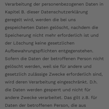
Verarbeitung der personenbezogenen Daten in
Kapitel B. dieser Datenschutzerklärung
geregelt wird, werden die bei uns
gespeicherten Daten gelöscht, nachdem die
Speicherung nicht mehr erforderlich ist und
der Löschung keine gesetzlichen
Aufbewahrungspflichten entgegenstehen.
Sofern die Daten der betroffenen Person nicht
gelöscht werden, weil sie für andere und
gesetzlich zulässige Zwecke erforderlich sind,
wird deren Verarbeitung eingeschränkt. D.h.
die Daten werden gesperrt und nicht für
andere Zwecke verarbeitet. Das gilt z.B. für
Daten der betroffenen Person, die aus