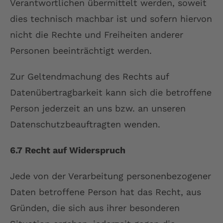
Verantwortlichen übermittelt werden, soweit
dies technisch machbar ist und sofern hiervon
nicht die Rechte und Freiheiten anderer
Personen beeinträchtigt werden.
Zur Geltendmachung des Rechts auf
Datenübertragbarkeit kann sich die betroffene
Person jederzeit an uns bzw. an unseren
Datenschutzbeauftragten wenden.
6.7 Recht auf Widerspruch
Jede von der Verarbeitung personenbezogener
Daten betroffene Person hat das Recht, aus
Gründen, die sich aus ihrer besonderen