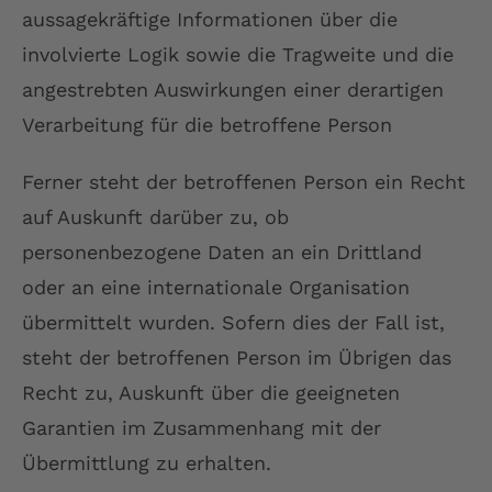
aussagekräftige Informationen über die
involvierte Logik sowie die Tragweite und die
angestrebten Auswirkungen einer derartigen
Verarbeitung für die betroffene Person
Ferner steht der betroffenen Person ein Recht
auf Auskunft darüber zu, ob
personenbezogene Daten an ein Drittland
oder an eine internationale Organisation
übermittelt wurden. Sofern dies der Fall ist,
steht der betroffenen Person im Übrigen das
Recht zu, Auskunft über die geeigneten
Garantien im Zusammenhang mit der
Übermittlung zu erhalten.