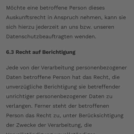
Möchte eine betroffene Person dieses
Auskunftsrecht in Anspruch nehmen, kann sie
sich hierzu jederzeit an uns bzw. unseren
Datenschutzbeauftragten wenden.
6.3 Recht auf Berichtigung
Jede von der Verarbeitung personenbezogener
Daten betroffene Person hat das Recht, die
unverzügliche Berichtigung sie betreffender
unrichtiger personenbezogener Daten zu
verlangen. Ferner steht der betroffenen
Person das Recht zu, unter Berücksichtigung
der Zwecke der Verarbeitung, die