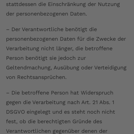
stattdessen die Einschränkung der Nutzung
der personenbezogenen Daten.
– Der Verantwortliche benötigt die
personenbezogenen Daten für die Zwecke der
Verarbeitung nicht länger, die betroffene
Person benötigt sie jedoch zur
Geltendmachung, Ausübung oder Verteidigung
von Rechtsansprüchen.
– Die betroffene Person hat Widerspruch
gegen die Verarbeitung nach Art. 21 Abs. 1
DSGVO eingelegt und es steht noch nicht
fest, ob die berechtigten Gründe des
Verantwortlichen gegenüber denen der