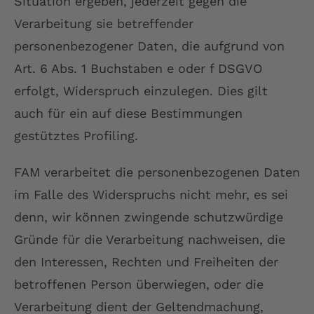
Situation ergeben, jederzeit gegen die
Verarbeitung sie betreffender
personenbezogener Daten, die aufgrund von
Art. 6 Abs. 1 Buchstaben e oder f DSGVO
erfolgt, Widerspruch einzulegen. Dies gilt
auch für ein auf diese Bestimmungen
gestütztes Profiling.
FAM verarbeitet die personenbezogenen Daten
im Falle des Widerspruchs nicht mehr, es sei
denn, wir können zwingende schutzwürdige
Gründe für die Verarbeitung nachweisen, die
den Interessen, Rechten und Freiheiten der
betroffenen Person überwiegen, oder die
Verarbeitung dient der Geltendmachung,