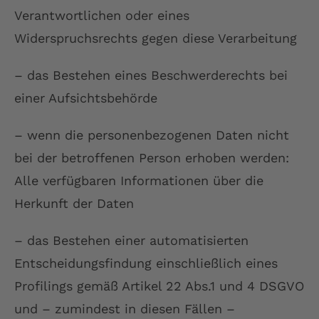
Verantwortlichen oder eines
Widerspruchsrechts gegen diese Verarbeitung
– das Bestehen eines Beschwerderechts bei
einer Aufsichtsbehörde
– wenn die personenbezogenen Daten nicht
bei der betroffenen Person erhoben werden:
Alle verfügbaren Informationen über die
Herkunft der Daten
– das Bestehen einer automatisierten
Entscheidungsfindung einschließlich eines
Profilings gemäß Artikel 22 Abs.1 und 4 DSGVO
und – zumindest in diesen Fällen –