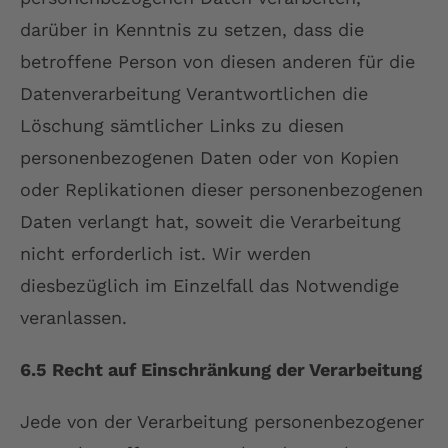
darüber in Kenntnis zu setzen, dass die
betroffene Person von diesen anderen für die
Datenverarbeitung Verantwortlichen die
Löschung sämtlicher Links zu diesen
personenbezogenen Daten oder von Kopien
oder Replikationen dieser personenbezogenen
Daten verlangt hat, soweit die Verarbeitung
nicht erforderlich ist. Wir werden
diesbezüglich im Einzelfall das Notwendige
veranlassen.
6.5 Recht auf Einschränkung der Verarbeitung
Jede von der Verarbeitung personenbezogener