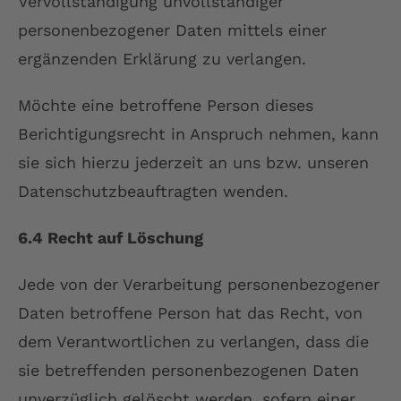
Vervollständigung unvollständiger
personenbezogener Daten mittels einer
ergänzenden Erklärung zu verlangen.
Möchte eine betroffene Person dieses
Berichtigungsrecht in Anspruch nehmen, kann
sie sich hierzu jederzeit an uns bzw. unseren
Datenschutzbeauftragten wenden.
6.4 Recht auf Löschung
Jede von der Verarbeitung personenbezogener
Daten betroffene Person hat das Recht, von
dem Verantwortlichen zu verlangen, dass die
sie betreffenden personenbezogenen Daten
unverzüglich gelöscht werden, sofern einer