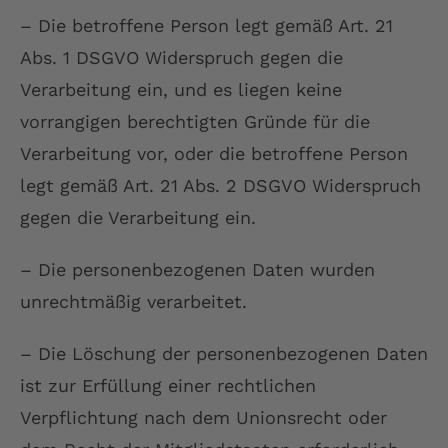
– Die betroffene Person legt gemäß Art. 21
Abs. 1 DSGVO Widerspruch gegen die
Verarbeitung ein, und es liegen keine
vorrangigen berechtigten Gründe für die
Verarbeitung vor, oder die betroffene Person
legt gemäß Art. 21 Abs. 2 DSGVO Widerspruch
gegen die Verarbeitung ein.
– Die personenbezogenen Daten wurden
unrechtmäßig verarbeitet.
– Die Löschung der personenbezogenen Daten
ist zur Erfüllung einer rechtlichen
Verpflichtung nach dem Unionsrecht oder