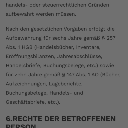
handels- oder steuerrechtlichen Gründen
aufbewahrt werden müssen.
Nach den gesetzlichen Vorgaben erfolgt die
Aufbewahrung für sechs Jahre gemäß § 257
Abs. 1 HGB (Handelsbücher, Inventare,
Eröffnungsbilanzen, Jahresabschlüsse,
Handelsbriefe, Buchungsbelege, etc.) sowie
für zehn Jahre gemäß § 147 Abs. 1 AO (Bücher,
Aufzeichnungen, Lageberichte,
Buchungsbelege, Handels- und
Geschäftsbriefe, etc.).
6.RECHTE DER BETROFFENEN
PERSON