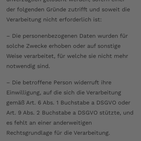
der folgenden Gründe zutrifft und soweit die
Verarbeitung nicht erforderlich ist:
– Die personenbezogenen Daten wurden für
solche Zwecke erhoben oder auf sonstige
Weise verarbeitet, für welche sie nicht mehr
notwendig sind.
– Die betroffene Person widerruft ihre
Einwilligung, auf die sich die Verarbeitung
gemäß Art. 6 Abs. 1 Buchstabe a DSGVO oder
Art. 9 Abs. 2 Buchstabe a DSGVO stützte, und
es fehlt an einer anderweitigen
Rechtsgrundlage für die Verarbeitung.