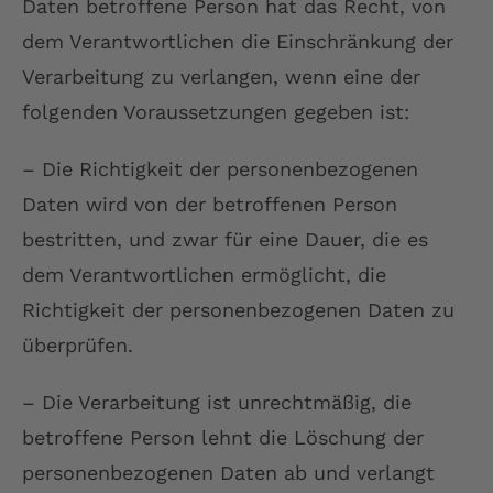
Daten betroffene Person hat das Recht, von
dem Verantwortlichen die Einschränkung der
Verarbeitung zu verlangen, wenn eine der
folgenden Voraussetzungen gegeben ist:
– Die Richtigkeit der personenbezogenen
Daten wird von der betroffenen Person
bestritten, und zwar für eine Dauer, die es
dem Verantwortlichen ermöglicht, die
Richtigkeit der personenbezogenen Daten zu
überprüfen.
– Die Verarbeitung ist unrechtmäßig, die
betroffene Person lehnt die Löschung der
personenbezogenen Daten ab und verlangt