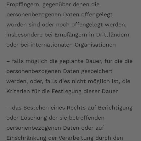
Empfängern, gegenüber denen die
personenbezogenen Daten offengelegt
worden sind oder noch offengelegt werden,
insbesondere bei Empfängern in Drittländern
oder bei internationalen Organisationen
– falls möglich die geplante Dauer, für die die
personenbezogenen Daten gespeichert
werden, oder, falls dies nicht möglich ist, die
Kriterien für die Festlegung dieser Dauer
– das Bestehen eines Rechts auf Berichtigung
oder Löschung der sie betreffenden
personenbezogenen Daten oder auf
Einschränkung der Verarbeitung durch den