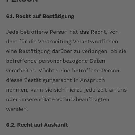
6.1. Recht auf Bestätigung
Jede betroffene Person hat das Recht, von
dem für die Verarbeitung Verantwortlichen
eine Bestätigung darüber zu verlangen, ob sie
betreffende personenbezogene Daten
verarbeitet. Möchte eine betroffene Person
dieses Bestätigungsrecht in Anspruch
nehmen, kann sie sich hierzu jederzeit an uns
oder unseren Datenschutzbeauftragten
wenden.
6.2. Recht auf Auskunft