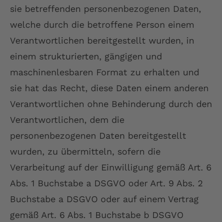
sie betreffenden personenbezogenen Daten,
welche durch die betroffene Person einem
Verantwortlichen bereitgestellt wurden, in
einem strukturierten, gängigen und
maschinenlesbaren Format zu erhalten und
sie hat das Recht, diese Daten einem anderen
Verantwortlichen ohne Behinderung durch den
Verantwortlichen, dem die
personenbezogenen Daten bereitgestellt
wurden, zu übermitteln, sofern die
Verarbeitung auf der Einwilligung gemäß Art. 6
Abs. 1 Buchstabe a DSGVO oder Art. 9 Abs. 2
Buchstabe a DSGVO oder auf einem Vertrag
gemäß Art. 6 Abs. 1 Buchstabe b DSGVO