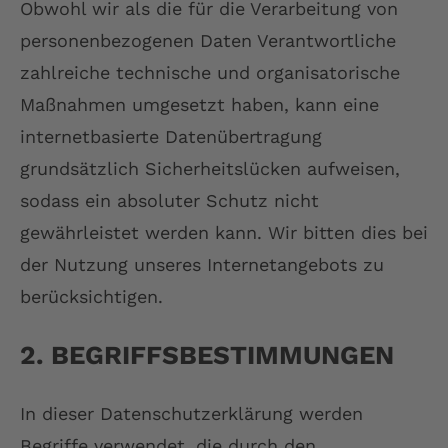
Obwohl wir als die für die Verarbeitung von
personenbezogenen Daten Verantwortliche
zahlreiche technische und organisatorische
Maßnahmen umgesetzt haben, kann eine
internetbasierte Datenübertragung
grundsätzlich Sicherheitslücken aufweisen,
sodass ein absoluter Schutz nicht
gewährleistet werden kann. Wir bitten dies bei
der Nutzung unseres Internetangebots zu
berücksichtigen.
2. BEGRIFFSBESTIMMUNGEN
In dieser Datenschutzerklärung werden
Begriffe verwendet, die durch den