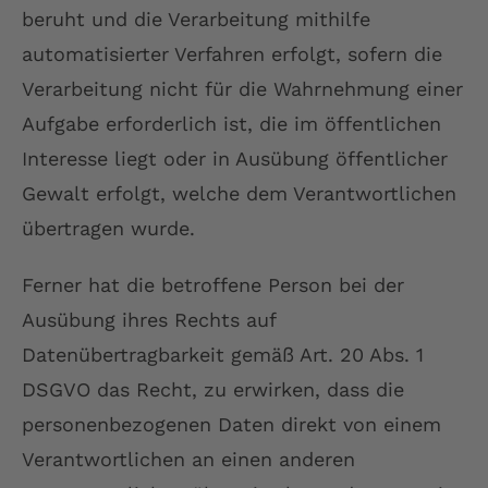
beruht und die Verarbeitung mithilfe
automatisierter Verfahren erfolgt, sofern die
Verarbeitung nicht für die Wahrnehmung einer
Aufgabe erforderlich ist, die im öffentlichen
Interesse liegt oder in Ausübung öffentlicher
Gewalt erfolgt, welche dem Verantwortlichen
übertragen wurde.
Ferner hat die betroffene Person bei der
Ausübung ihres Rechts auf
Datenübertragbarkeit gemäß Art. 20 Abs. 1
DSGVO das Recht, zu erwirken, dass die
personenbezogenen Daten direkt von einem
Verantwortlichen an einen anderen