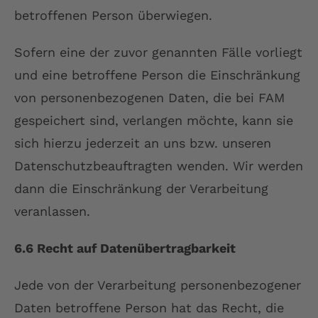
betroffenen Person überwiegen.
Sofern eine der zuvor genannten Fälle vorliegt
und eine betroffene Person die Einschränkung
von personenbezogenen Daten, die bei FAM
gespeichert sind, verlangen möchte, kann sie
sich hierzu jederzeit an uns bzw. unseren
Datenschutzbeauftragten wenden. Wir werden
dann die Einschränkung der Verarbeitung
veranlassen.
6.6 Recht auf Datenübertragbarkeit
Jede von der Verarbeitung personenbezogener
Daten betroffene Person hat das Recht, die