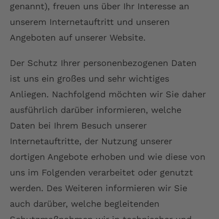
genannt), freuen uns über Ihr Interesse an
unserem Internetauftritt und unseren
Angeboten auf unserer Website.
Der Schutz Ihrer personenbezogenen Daten
ist uns ein großes und sehr wichtiges
Anliegen. Nachfolgend möchten wir Sie daher
ausführlich darüber informieren, welche
Daten bei Ihrem Besuch unserer
Internetauftritte, der Nutzung unserer
dortigen Angebote erhoben und wie diese von
uns im Folgenden verarbeitet oder genutzt
werden. Des Weiteren informieren wir Sie
auch darüber, welche begleitenden