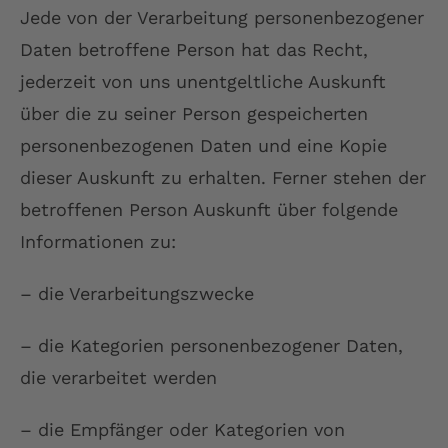
Jede von der Verarbeitung personenbezogener
Daten betroffene Person hat das Recht,
jederzeit von uns unentgeltliche Auskunft
über die zu seiner Person gespeicherten
personenbezogenen Daten und eine Kopie
dieser Auskunft zu erhalten. Ferner stehen der
betroffenen Person Auskunft über folgende
Informationen zu:
– die Verarbeitungszwecke
– die Kategorien personenbezogener Daten,
die verarbeitet werden
– die Empfänger oder Kategorien von