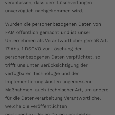
veranlassen, dass dem Löschverlangen
unverzüglich nachgekommen wird.
Wurden die personenbezogenen Daten von
FAM öffentlich gemacht und ist unser
Unternehmen als Verantwortlicher gemäß Art.
17 Abs. 1 DSGVO zur Löschung der
personenbezogenen Daten verpflichtet, so
trifft uns unter Berücksichtigung der
verfügbaren Technologie und der
Implementierungskosten angemessene
Maßnahmen, auch technischer Art, um andere
für die Datenverarbeitung Verantwortliche,
welche die veröffentlichten
personenbezogenen Daten verarbeiten,