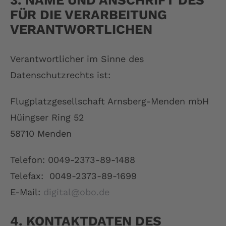
FÜR DIE VERARBEITUNG
VERANTWORTLICHEN
Verantwortlicher im Sinne des
Datenschutzrechts ist:
Flugplatzgesellschaft Arnsberg-Menden mbH
Hüingser Ring 52
58710 Menden
Telefon: 0049-2373-89-1488
Telefax: 0049-2373-89-1699
E-Mail:
digital@obo.de
4. KONTAKTDATEN DES