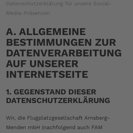
Datenschutzerklärung für unsere Social-
Media-Präsenzen
A. ALLGEMEINE
BESTIMMUNGEN ZUR
DATENVERARBEITUNG
AUF UNSERER
INTERNETSEITE
1. GEGENSTAND DIESER
DATENSCHUTZERKLÄRUNG
Wir, die Flugplatzgesellschaft Arnsberg-
Menden mbH (nachfolgend auch FAM