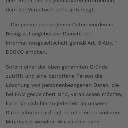
dem Recht der Mitgliedstaaten erforderlich,
dem der Verantwortliche unterliegt.
– Die personenbezogenen Daten wurden in
Bezug auf angebotene Dienste der
Informationsgesellschaft gemäß Art. 8 Abs. 1
DSGVO erhoben.
Sofern einer der oben genannten Gründe
zutrifft und eine betroffene Person die
Löschung von personenbezogenen Daten, die
bei FAM gespeichert sind, veranlassen möchte,
kann sie sich hierzu jederzeit an unseren
Datenschutzbeauftragten oder einen anderen
Mitarbeiter wenden. Wir werden dann