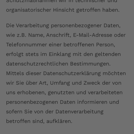
Schutzmaßnahmen wir in technischer und
organisatorischer Hinsicht getroffen haben.
Die Verarbeitung personenbezogener Daten,
wie z.B. Name, Anschrift, E-Mail-Adresse oder
Telefonnummer einer betroffenen Person,
erfolgt stets im Einklang mit den geltenden
datenschutzrechtlichen Bestimmungen.
Mittels dieser Datenschutzerklärung möchten
wir Sie über Art, Umfang und Zweck der von
uns erhobenen, genutzten und verarbeiteten
personenbezogenen Daten informieren und
sofern Sie von der Datenverarbeitung
betroffen sind, aufklären.